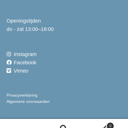
Openingstijden
do - zat 13:00–18:00
Instagram
Facebook
Vimeo
Privacyverklaring
Algemene voorwaarden
0