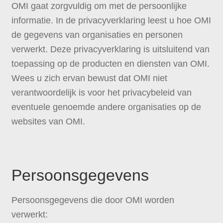
OMI gaat zorgvuldig om met de persoonlijke
informatie. In de privacyverklaring leest u hoe OMI
de gegevens van organisaties en personen
verwerkt. Deze privacyverklaring is uitsluitend van
toepassing op de producten en diensten van OMI.
Wees u zich ervan bewust dat OMI niet
verantwoordelijk is voor het privacybeleid van
eventuele genoemde andere organisaties op de
websites van OMI.
Persoonsgegevens
Persoonsgegevens die door OMI worden
verwerkt: