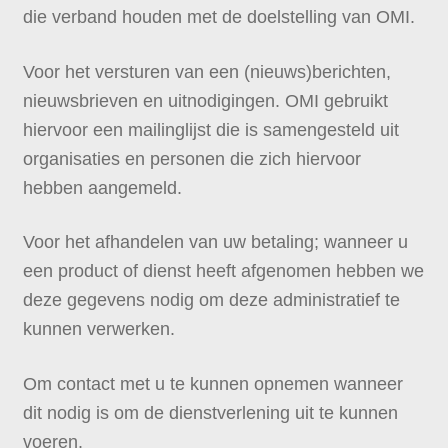
die verband houden met de doelstelling van OMI.
Voor het versturen van een (nieuws)berichten,
nieuwsbrieven en uitnodigingen. OMI gebruikt
hiervoor een mailinglijst die is samengesteld uit
organisaties en personen die zich hiervoor
hebben aangemeld.
Voor het afhandelen van uw betaling; wanneer u
een product of dienst heeft afgenomen hebben we
deze gegevens nodig om deze administratief te
kunnen verwerken.
Om contact met u te kunnen opnemen wanneer
dit nodig is om de dienstverlening uit te kunnen
voeren.