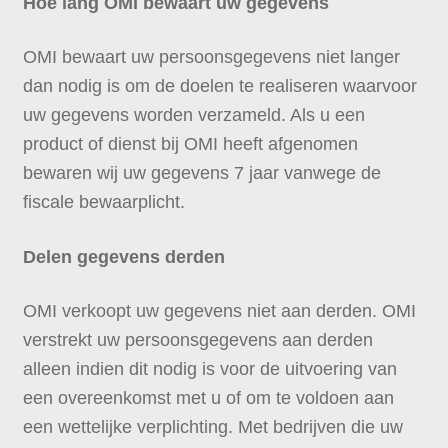
Hoe lang OMI bewaart uw gegevens
OMI bewaart uw persoonsgegevens niet langer
dan nodig is om de doelen te realiseren waarvoor
uw gegevens worden verzameld. Als u een
product of dienst bij OMI heeft afgenomen
bewaren wij uw gegevens 7 jaar vanwege de
fiscale bewaarplicht.
Delen gegevens derden
OMI verkoopt uw gegevens niet aan derden. OMI
verstrekt uw persoonsgegevens aan derden
alleen indien dit nodig is voor de uitvoering van
een overeenkomst met u of om te voldoen aan
een wettelijke verplichting. Met bedrijven die uw