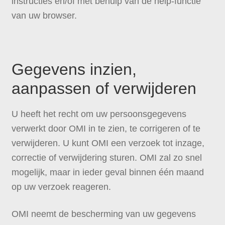
instructies en/of met behulp van de help-functie
van uw browser.
Gegevens inzien,
aanpassen of verwijderen
U heeft het recht om uw persoonsgegevens
verwerkt door OMI in te zien, te corrigeren of te
verwijderen. U kunt OMI een verzoek tot inzage,
correctie of verwijdering sturen. OMI zal zo snel
mogelijk, maar in ieder geval binnen één maand
op uw verzoek reageren.
OMI neemt de bescherming van uw gegevens