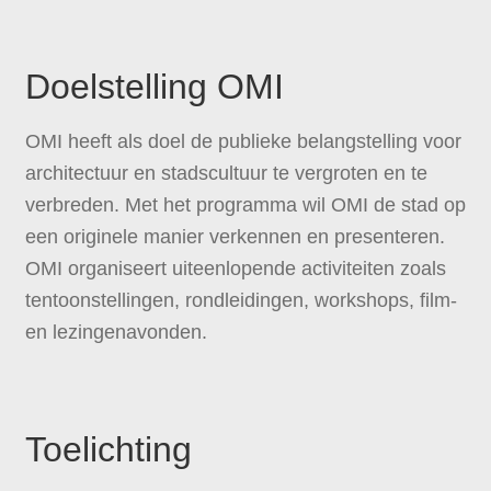
Doelstelling OMI
OMI heeft als doel de publieke belangstelling voor
architectuur en stadscultuur te vergroten en te
verbreden. Met het programma wil OMI de stad op
een originele manier verkennen en presenteren.
OMI organiseert uiteenlopende activiteiten zoals
tentoonstellingen, rondleidingen, workshops, film-
en lezingenavonden.
Toelichting