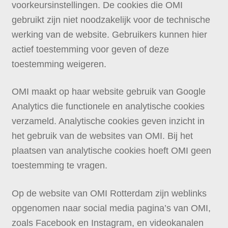
voorkeursinstellingen. De cookies die OMI
gebruikt zijn niet noodzakelijk voor de technische
werking van de website. Gebruikers kunnen hier
actief toestemming voor geven of deze
toestemming weigeren.
OMI maakt op haar website gebruik van Google
Analytics die functionele en analytische cookies
verzameld. Analytische cookies geven inzicht in
het gebruik van de websites van OMI. Bij het
plaatsen van analytische cookies hoeft OMI geen
toestemming te vragen.
Op de website van OMI Rotterdam zijn weblinks
opgenomen naar social media pagina’s van OMI,
zoals Facebook en Instagram, en videokanalen