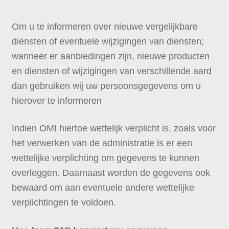
Om u te informeren over nieuwe vergelijkbare
diensten of eventuele wijzigingen van diensten;
wanneer er aanbiedingen zijn, nieuwe producten
en diensten of wijzigingen van verschillende aard
dan gebruiken wij uw persoonsgegevens om u
hierover te informeren
Indien OMI hiertoe wettelijk verplicht is, zoals voor
het verwerken van de administratie is er een
wettelijke verplichting om gegevens te kunnen
overleggen. Daarnaast worden de gegevens ook
bewaard om aan eventuele andere wettelijke
verplichtingen te voldoen.