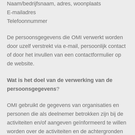
Naam/bedrijfsnaam, adres, woonplaats
E-mailadres
Telefoonnummer
De persoonsgegevens die OMI verwerkt worden
door uzelf verstrekt via e-mail, persoonlijk contact
of door het invullen van een contactformulier op
de website.
Wat is het doel van de verwerking van de
persoonsgegevens
?
OMI gebruikt de gegevens van organisaties en
personen die als deelnemer betrokken zijn bij de
activiteiten en/of aangeven geïnformeerd te willen
worden over de activiteiten en de achtergronden