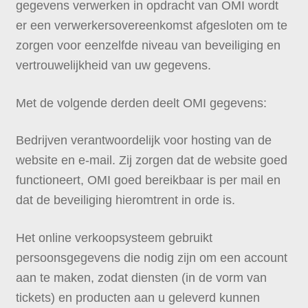
gegevens verwerken in opdracht van OMI wordt
er een verwerkersovereenkomst afgesloten om te
zorgen voor eenzelfde niveau van beveiliging en
vertrouwelijkheid van uw gegevens.
Met de volgende derden deelt OMI gegevens:
Bedrijven verantwoordelijk voor hosting van de
website en e-mail. Zij zorgen dat de website goed
functioneert, OMI goed bereikbaar is per mail en
dat de beveiliging hieromtrent in orde is.
Het online verkoopsysteem gebruikt
persoonsgegevens die nodig zijn om een account
aan te maken, zodat diensten (in de vorm van
tickets) en producten aan u geleverd kunnen