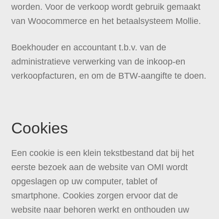
worden. Voor de verkoop wordt gebruik gemaakt
van Woocommerce en het betaalsysteem Mollie.
Boekhouder en accountant t.b.v. van de
administratieve verwerking van de inkoop-en
verkoopfacturen, en om de BTW-aangifte te doen.
Cookies
Een cookie is een klein tekstbestand dat bij het
eerste bezoek aan de website van OMI wordt
opgeslagen op uw computer, tablet of
smartphone. Cookies zorgen ervoor dat de
website naar behoren werkt en onthouden uw