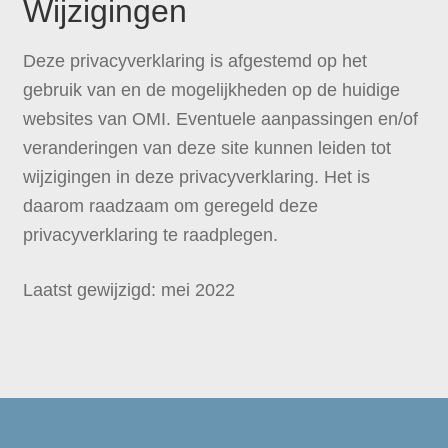
Wijzigingen
Deze privacyverklaring is afgestemd op het
gebruik van en de mogelijkheden op de huidige
websites van OMI. Eventuele aanpassingen en/of
veranderingen van deze site kunnen leiden tot
wijzigingen in deze privacyverklaring. Het is
daarom raadzaam om geregeld deze
privacyverklaring te raadplegen.
Laatst gewijzigd: mei 2022