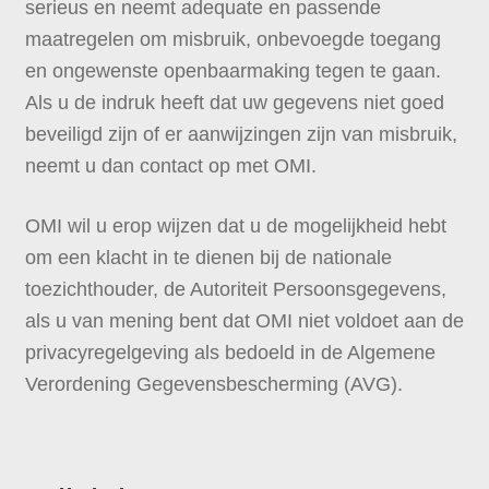
serieus en neemt adequate en passende
maatregelen om misbruik, onbevoegde toegang
en ongewenste openbaarmaking tegen te gaan.
Als u de indruk heeft dat uw gegevens niet goed
beveiligd zijn of er aanwijzingen zijn van misbruik,
neemt u dan contact op met OMI.
OMI wil u erop wijzen dat u de mogelijkheid hebt
om een klacht in te dienen bij de nationale
toezichthouder, de Autoriteit Persoonsgegevens,
als u van mening bent dat OMI niet voldoet aan de
privacyregelgeving als bedoeld in de Algemene
Verordening Gegevensbescherming (AVG).