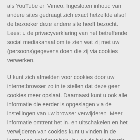
als YouTube en Vimeo. Ingesloten inhoud van
andere sites gedraagt zich exact hetzelfde alsof
de bezoeker deze andere site heeft bezocht.
Leest u de privacyverklaring van het betreffende
social mediakanaal om te zien wat zij met uw
(persoons)gegevens doen die zij via cookies
verwerken.
U kunt zich afmelden voor cookies door uw
internetbrowser zo in te stellen dat deze geen
cookies meer opslaat. Daarnaast kunt u ook alle
informatie die eerder is opgeslagen via de
instellingen van uw browser verwijderen. Meer
informatie omtrent het in- en uitschakelen en het
verwijderen van cookies kunt u vinden in de